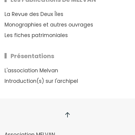
La Revue des Deux Îles
Monographies et autres ouvrages
Les fiches patrimoniales
Présentations
L'association Melvan
Introduction(s) sur l'archipel
Association MELVAN