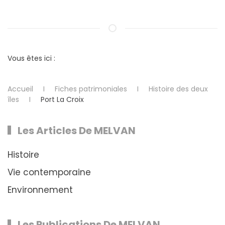
Vous êtes ici :
Accueil
Fiches patrimoniales
Histoire des deux
îles
Port La Croix
Les Articles De MELVAN
Histoire
Vie contemporaine
Environnement
Les Publications De MELVAN