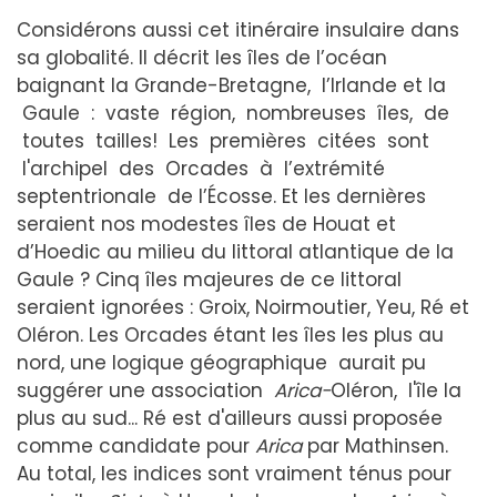
Considérons aussi cet itinéraire insulaire dans
sa globalité. Il décrit les îles de l’océan
baignant la Grande-Bretagne, l’Irlande et la
Gaule : vaste région, nombreuses îles, de
toutes tailles! Les premières citées sont
l'archipel des Orcades à l’extrémité
septentrionale de l’Écosse. Et les dernières
seraient nos modestes îles de Houat et
d’Hoedic au milieu du littoral atlantique de la
Gaule ? Cinq îles majeures de ce littoral
seraient ignorées : Groix, Noirmoutier, Yeu, Ré et
Oléron. Les Orcades étant les îles les plus au
nord, une logique géographique aurait pu
suggérer une association
Arica-
Oléron, l'île la
plus au sud... Ré est d'ailleurs aussi proposée
comme candidate pour
Arica
par Mathinsen.
Au total, les indices sont vraiment ténus pour