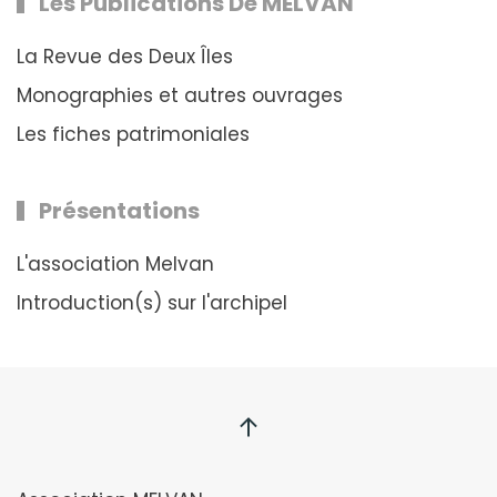
Les Publications De MELVAN
La Revue des Deux Îles
Monographies et autres ouvrages
Les fiches patrimoniales
Présentations
L'association Melvan
Introduction(s) sur l'archipel