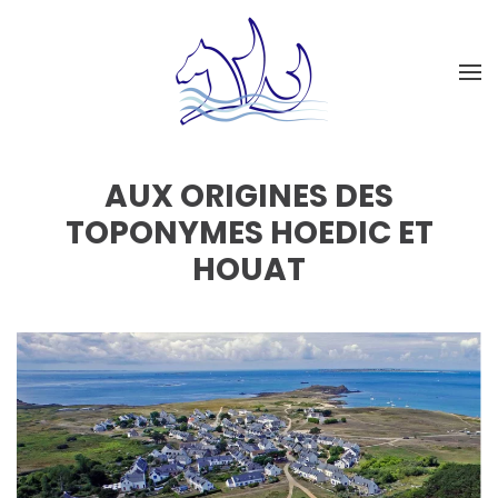
AUX ORIGINES DES
TOPONYMES HOEDIC ET
HOUAT