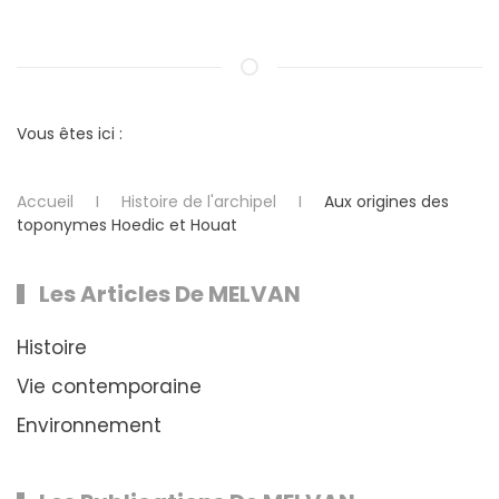
Vous êtes ici :
Accueil
Histoire de l'archipel
Aux origines des
toponymes Hoedic et Houat
Les Articles De MELVAN
Histoire
Vie contemporaine
Environnement