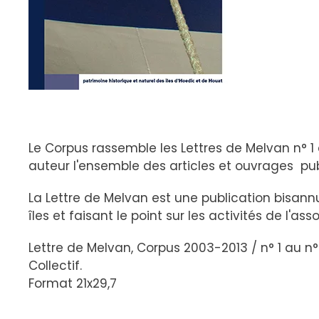
Le Corpus rassemble les Lettres de Melvan n° 1 
auteur l'ensemble des articles et ouvrages pub
La Lettre de Melvan est une publication bisan
îles et faisant le point sur les activités de l'ass
Lettre de Melvan, Corpus 2003-2013 / n° 1 au n°
Collectif.
Format 21x29,7