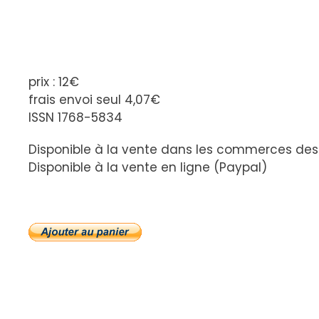
prix : 12€
frais envoi seul 4,07€
ISSN 1768-5834
Disponible à la vente dans les commerces des 
Disponible à la vente en ligne (Paypal)