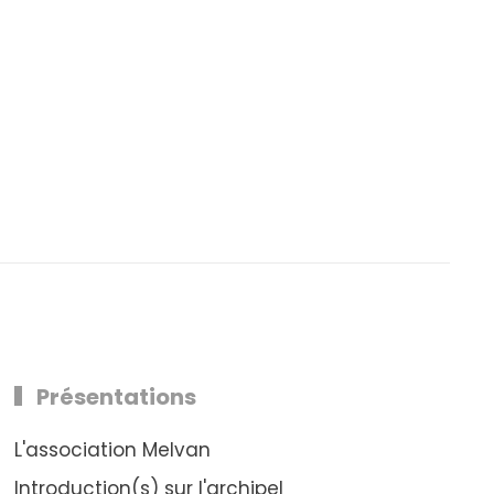
Présentations
L'association Melvan
Introduction(s) sur l'archipel