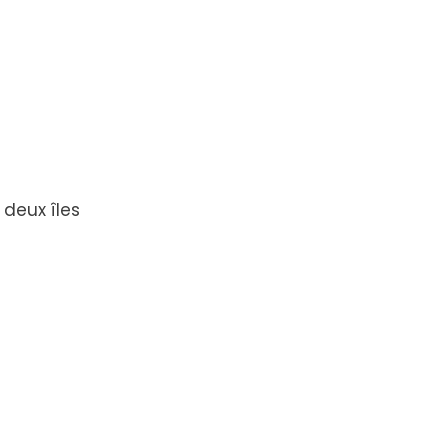
deux îles