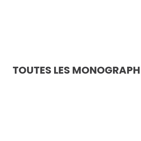
TOUTES LES MONOGRAPH