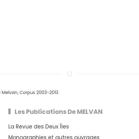
e Melvan, Corpus 2003-2013
Les Publications De MELVAN
La Revue des Deux Îles
Monographies et autres ouvrages