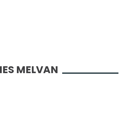
IES MELVAN